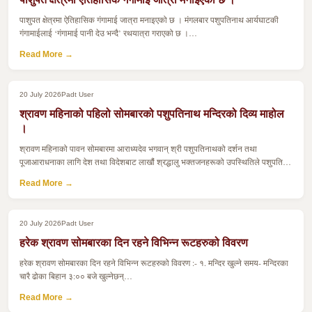
पाशुपत क्षेत्रमा ऐतिहासिक गंगामाई जात्रा मनाइएको छ । मंगलबार पशुपतिनाथ आर्यघाटकी
गंगामाईलाई ‘गंगामाई पानी देउ भन्दै’ रथयात्रा गराएको छ ।…
Read More →
20 July 2026
Padt User
श्रावण महिनाको पहिलो सोमबारको पशुपतिनाथ मन्दिरको दिव्य माहोल
।
श्रावण महिनाको पावन सोमबारमा आराध्यदेव भगवान् श्री पशुपतिनाथको दर्शन तथा
पूजाआराधनाका लागि देश तथा विदेशबाट लाखौं श्रद्धालु भक्तजनहरूको उपस्थितिले पशुपति…
Read More →
20 July 2026
Padt User
हरेक श्रावण सोमबारका दिन रहने विभिन्न रूटहरुको विवरण
हरेक श्रावण सोमबारका दिन रहने विभिन्न रूटहरुको विवरण :- १. मन्दिर खुल्ने समय- मन्दिरका
चारै ढोका बिहान ३:०० बजे खुल्नेछन्…
Read More →