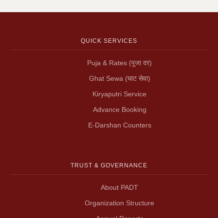
QUICK SERVICES
Puja & Rates (पूजा दर)
Ghat Sewa (घाट सेवा)
Kiryaputri Service
Advance Booking
E-Darshan Counters
TRUST & GOVERNANCE
About PADT
Organization Structure